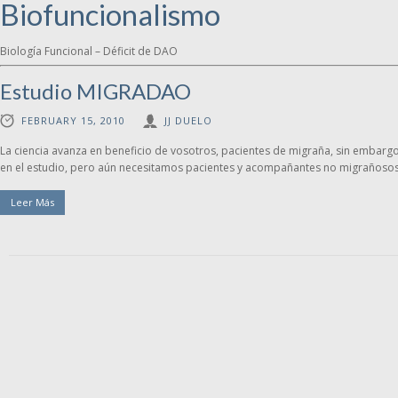
Biofuncionalismo
Biología Funcional – Déficit de DAO
Estudio MIGRADAO
FEBRUARY 15, 2010
JJ DUELO
La ciencia avanza en beneficio de vosotros, pacientes de migraña, sin embargo
en el estudio, pero aún necesitamos pacientes y acompañantes no migrañosos
Leer Más