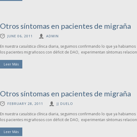
Otros síntomas en pacientes de migraña
JUNE 06, 2011
ADMIN
En nuestra casuística clínica diaria, seguimos confirmando lo que ya habiamos
los pacientes migrañosos con déficit de DAO, experimentan síntomas relacion
Leer Más
Otros síntomas en pacientes de migraña
FEBRUARY 28, 2011
JJ DUELO
En nuestra casuística clínica diaria, seguimos confirmando lo que ya habiamos
los pacientes migrañosos con déficit de DAO, experimentan síntomas relacion
Leer Más